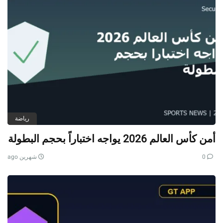
رياضة
أمن كأس العالم 2026 يواجه اختباراً بحجم البطولة
0
شهرين ago