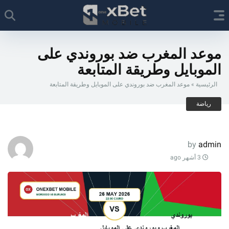
موعد المغرب ضد بوروندي على
الموبايل وطريقة المتابعة
الرئيسية
»
موعد المغرب ضد بوروندي على الموبايل وطريقة المتابعة
رياضة
by
admin
3 أشهر ago