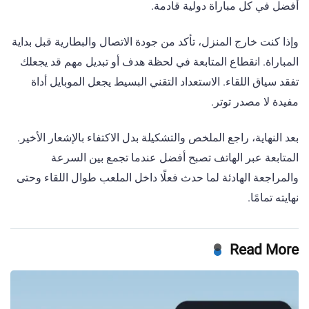
أفضل في كل مباراة دولية قادمة.
وإذا كنت خارج المنزل، تأكد من جودة الاتصال والبطارية قبل بداية
المباراة. انقطاع المتابعة في لحظة هدف أو تبديل مهم قد يجعلك
تفقد سياق اللقاء. الاستعداد التقني البسيط يجعل الموبايل أداة
مفيدة لا مصدر توتر.
بعد النهاية، راجع الملخص والتشكيلة بدل الاكتفاء بالإشعار الأخير.
المتابعة عبر الهاتف تصبح أفضل عندما تجمع بين السرعة
والمراجعة الهادئة لما حدث فعلًا داخل الملعب طوال اللقاء وحتى
نهايته تمامًا.
Read More