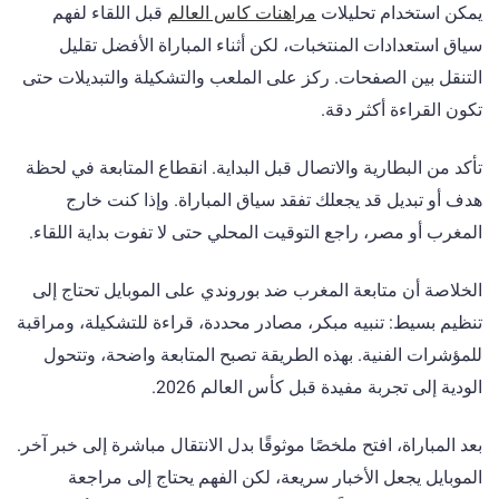
يمكن استخدام تحليلات
مراهنات كاس العالم
قبل اللقاء لفهم
سياق استعدادات المنتخبات، لكن أثناء المباراة الأفضل تقليل
التنقل بين الصفحات. ركز على الملعب والتشكيلة والتبديلات حتى
تكون القراءة أكثر دقة.
تأكد من البطارية والاتصال قبل البداية. انقطاع المتابعة في لحظة
هدف أو تبديل قد يجعلك تفقد سياق المباراة. وإذا كنت خارج
المغرب أو مصر، راجع التوقيت المحلي حتى لا تفوت بداية اللقاء.
الخلاصة أن متابعة المغرب ضد بوروندي على الموبايل تحتاج إلى
تنظيم بسيط: تنبيه مبكر، مصادر محددة، قراءة للتشكيلة، ومراقبة
للمؤشرات الفنية. بهذه الطريقة تصبح المتابعة واضحة، وتتحول
الودية إلى تجربة مفيدة قبل كأس العالم 2026.
بعد المباراة، افتح ملخصًا موثوقًا بدل الانتقال مباشرة إلى خبر آخر.
الموبايل يجعل الأخبار سريعة، لكن الفهم يحتاج إلى مراجعة