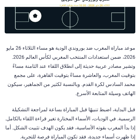
موعد مباراة المغرب ضد بوروندي الودية هو مساء الثلاثاء 26 مايو
2026، ضمن استعدادات المنتخب المغربي لكأس العالم 2026.
وتشير مصادر عربية حديثة إلى انطلاق اللقاء عند الثامنة مساءً
بتوقيت المغرب، والعاشرة مساءً بتوقيت القاهرة، على مجمع
محمد السادس لكرة القدم. وبالنسبة لكثير من الجماهير، سيكون
الهاتف وسيلة المتابعة الأسرع.
قبل البداية، اضبط تنبيهًا قبل المباراة بساعة لمراجعة التشكيلة
الرسمية. في الوديات، الأسماء المختارة تغير قراءة اللقاء بالكامل.
إذا بدأ المغرب بقوته الأساسية، فقد يكون الهدف تثبيت الشكل. أما
إذا ظهرت أسماء جديدة، فقد تكون المباراة فرصة للتجربة.