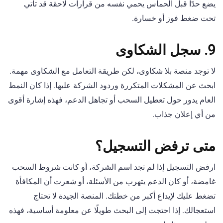
يضع حدًا قبل الحماس يحمي نفسه من قرارات لاحقة قد تأتي
تحت ضغط فوز أو خسارة.
9. سجل الشكاوى
لا توجد منصة بلا شكاوى، لكن طريقة التعامل مع الشكاوى مهمة.
ابحث عن المشكلات المتكررة وردود الشركة عليها. إذا كان النمط
العام يدور حول تعطيل السحب أو تجاهل الدعم، فهذه إشارة أقوى
من أي إعلان جذاب.
متى ترفض التسجيل؟
ارفض التسجيل إذا لم تجد اسم الشركة، أو كانت شروط السحب
غامضة، أو كان الدعم يتهرب من الأسئلة، أو شعرت أن المكافأة
تضغط عليك لإيداع أكبر من خطتك. المنصة الجيدة لا تحتاج
استعجالك. إذا احتجت إلى البحث طويلًا عن معلومة أساسية، فهذه