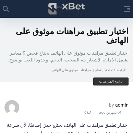
اختيار تطبيق مراهنات موثوق على
الهاتف
اختيار تطبيق مراهنات موثوق على الهاتف يحتاج فحص 9 معايير
تشمل الأمان، الإشعارات، السحب، الدعم، وحدود اللعب بوضوح.
الرئيسية
»
اختيار تطبيق مراهنات موثوق على الهاتف
برامج المراهنات
by
admin
شهرين ago
0
اختيار تطبيق مراهنات على الهاتف يحتاج حذرًا إضافيًا، لأن سرعة