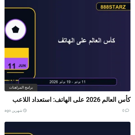
برامج المراهنات
كأس العالم 2026 على الهاتف: استعداد اللاعب
0
شهرين ago