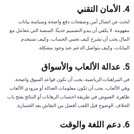
4. الأمان التقني
ابحث عن اتصال آمن وصفحات دفع واضحة وسياسة بيانات
مفهومة. لا يكفي أن يبدو التصميم حديثًا. المنصة التي تتعامل مع
المال يجب أن تشرح كيف تحمي الحساب، وكيف تستخدم
البيانات، وكيف يتواصل الدعم عند وجود مشكلة.
5. عدالة الألعاب والأسواق
في المراهنات الرياضية، يجب أن تكون قواعد السوق واضحة.
وفي الألعاب، يجب أن تكون معلومات العدالة أو مزودي الألعاب
ظاهرة. الغموض في طريقة احتساب الرهانات أو النتائج يفتح باب
الخلاف. الوضوح قبل اللعب أفضل من النقاش بعد الخسارة.
6. دعم اللغة والوقت