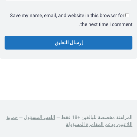
Save my name, email, and website in this browser for
the next time I comment.
المراهنة مخصصة للبالغين +18 فقط —
اللعب المسؤول
—
حماية
اللاعبين ودعم المقامرة المسؤولة