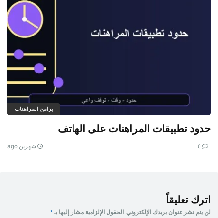
برامج المراهنات
حدود تطبيقات المراهنات على الهاتف
0
شهرين ago
اترك تعليقاً
لن يتم نشر عنوان بريدك الإلكتروني.
الحقول الإلزامية مشار إليها بـ
*