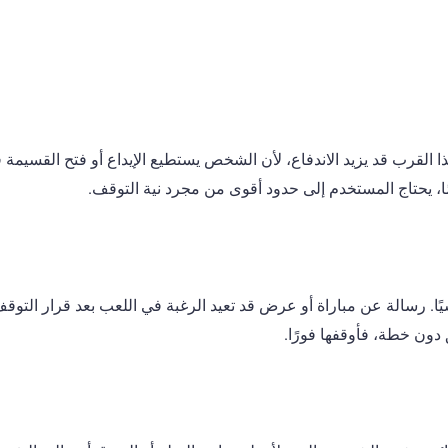
ذا القرب قد يزيد الاندفاع، لأن الشخص يستطيع الإيداع أو فتح القسيمة
ا، يحتاج المستخدم إلى حدود أقوى من مجرد نية التوقف.
ًا. رسالة عن مباراة أو عرض قد تعيد الرغبة في اللعب بعد قرار التوقف.
دون خطة، فأوقفها فورًا.