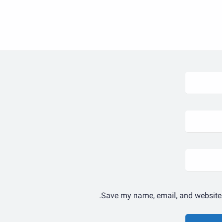
Save my name, email, and website i