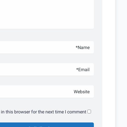
n this browser for the next time I comment.