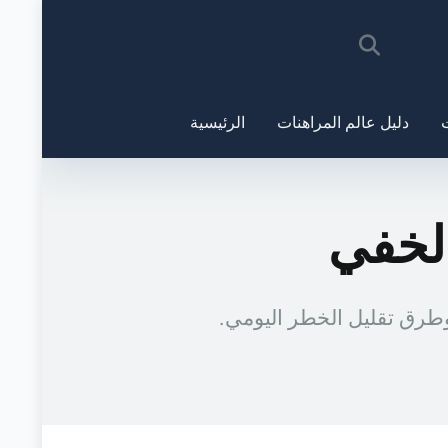
ت
دليل عالم المراهنات
الرئيسية
الخفي
وطرق تقليل الخطر اليومي.