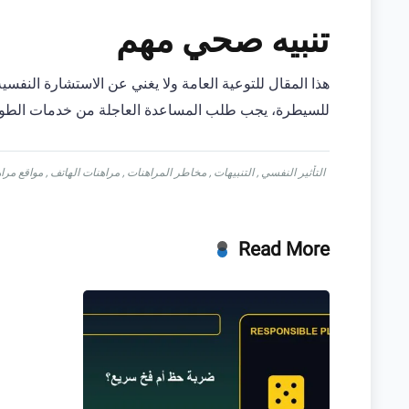
تنبيه صحي مهم
هذا المقال للتوعية العامة ولا يغني عن الاستشارة النفسي
للسيطرة، يجب طلب المساعدة العاجلة من خدمات الطو
التأثير النفسي
,
التنبيهات
,
مخاطر المراهنات
,
مراهنات الهاتف
,
مواقع مرا
Read More