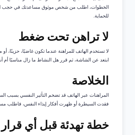
الخطوات، اطلب من شخص موثوق مساعدتك في حجب الوصول أ
للحماية.
لا تراهن تحت ضغط
لا تستخدم الهاتف للمراهنة عندما تكون غاضبًا، حزينًا، أو 
ابتعد عن الشاشة، ثم قرر هل النشاط ما زال مناسبًا أم 
الخلاصة
المراهنات عبر الهاتف قد تضخم التأثير النفسي بسبب السرع
فقدت السيطرة أو ظهرت أفكار إيذاء النفس، فاطلب مس
خطة تهدئة قبل أي قرار