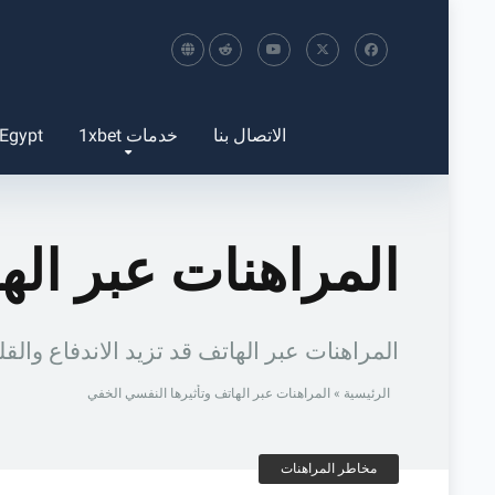
الاتصال بنا
خدمات 1xbet
 Egypt
المراهنات عبر اله
المراهنات عبر الهاتف قد تزيد الاندفاع و
الرئيسية
»
المراهنات عبر الهاتف وتأثيرها النفسي الخفي
مخاطر المراهنات