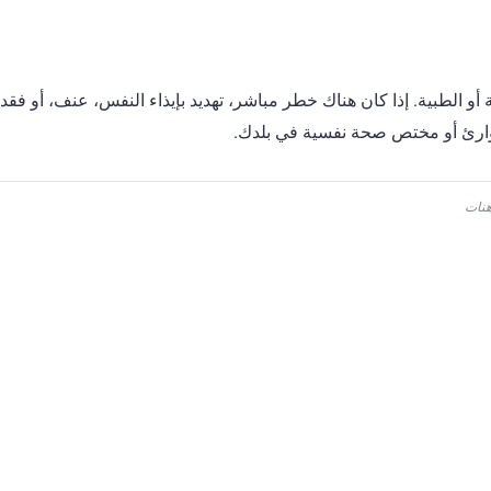
ة أو الطبية. إذا كان هناك خطر مباشر، تهديد بإيذاء النفس، عنف، أو فق
ارئ أو مختص صحة نفسية في بلدك.
هنات