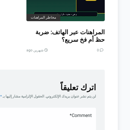
مخاطر المراهنات
المراهنات عبر الهاتف: ضربة
حظ أم فخ سريع؟
0
شهرين ago
اترك تعليقاً
لن يتم نشر عنوان بريدك الإلكتروني.
الحقول الإلزامية مشار إليها بـ
*