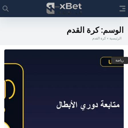
الوسم:
كرة القدم
الرئيسية
»
كرة القدم
رياضة