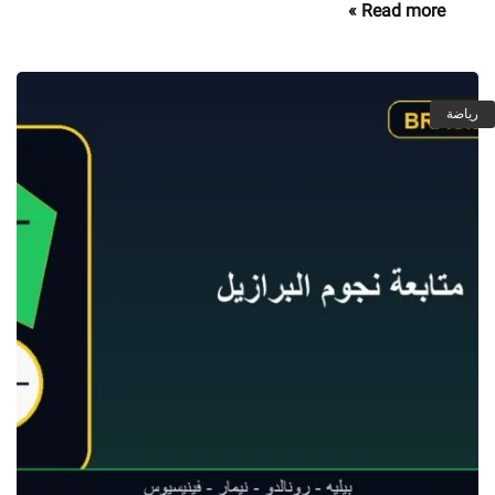
Read more »
رياضة