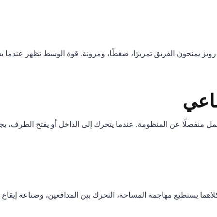
 رويز يمنحون الفريق تمريرًا، ضغطًا، ومرونة. قوة الوسط تظهر عندما 
اعي
مل منفصلًا عن المنظومة. عندما يتحرك إلى الداخل أو يفتح الطرف، يجب
كلاهما يستطيع مهاجمة المساحة، التحرك بين المدافعين، وصناعة إيقاع 