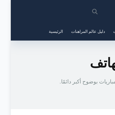
ت
دليل عالم المراهنات
الرئيسية
هاتف
ريات بوضوح أكبر دائمًا.