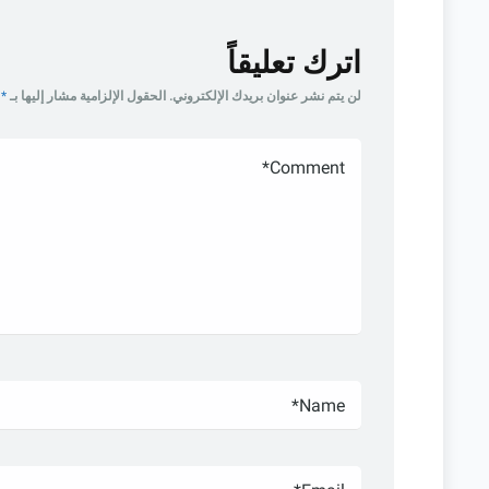
اترك تعليقاً
لن يتم نشر عنوان بريدك الإلكتروني.
الحقول الإلزامية مشار إليها بـ
*