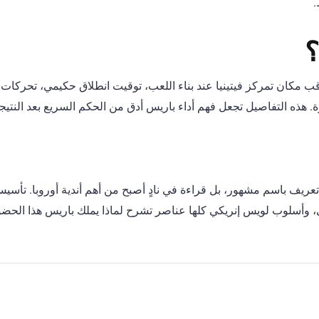
.
؟
ب مكان تمركز فيتينيا عند بناء اللعب، توقيت انطلاق حكيمي، تحركات 
 هذه التفاصيل تجعل فهم أداء باريس أدق من الحكم السريع بعد النتيج
، وأسلوب لويس إنريكي كلها عناصر تشرح لماذا يملك باريس هذا الحضور