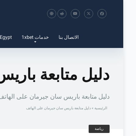
الاتصال بنا
خدمات 1xbet
 Egypt
دليل متابعة باري
دليل متابعة باريس سان جيرمان على الهاتف 
الرئيسية
»
دليل متابعة باريس سان جيرمان على الهاتف
رياضة